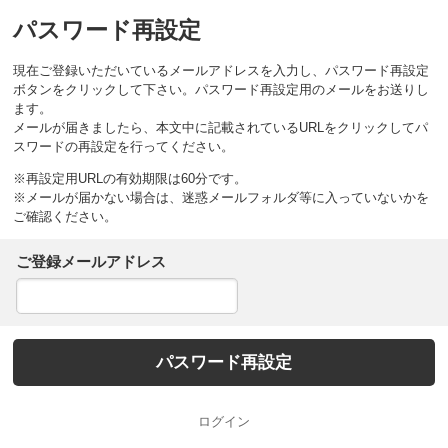
パスワード再設定
現在ご登録いただいているメールアドレスを入力し、パスワード再設定
ボタンをクリックして下さい。パスワード再設定用のメールをお送りし
ます。
メールが届きましたら、本文中に記載されているURLをクリックしてパ
スワードの再設定を行ってください。
※再設定用URLの有効期限は60分です。
※メールが届かない場合は、迷惑メールフォルダ等に入っていないかを
ご確認ください。
ご登録メールアドレス
ログイン